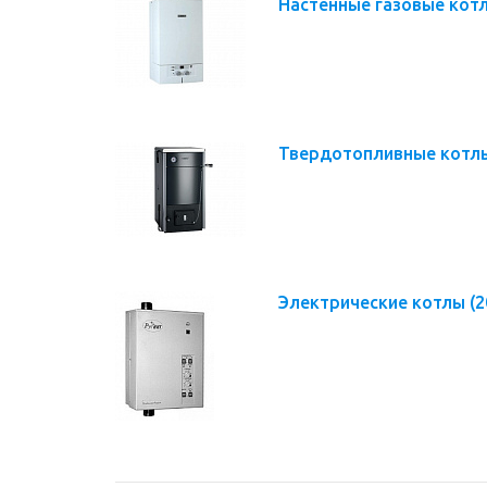
Настенные газовые кот
Твердотопливные кот
Электрические котлы
(2