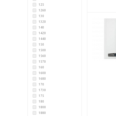
125
1260
130
1320
140
1420
1440
150
1500
1560
1570
160
1600
1680
170
1730
175
180
1800
1880