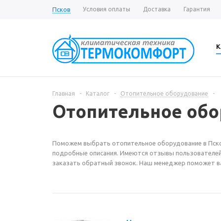
Псков
Условия оплаты
Доставка
Гарантия
К
Главная
-
Каталог
-
Отопительное оборудование
-
Отопительное обо
Поможем выбрать отопительное оборудование в Псков
подробные описания. Имеются отзывы пользователей,
заказать обратный звонок. Наш менеджер поможет ва