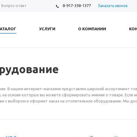
8-917-338-1377
Заказать звонок
Вопрос-ответ
АТАЛОГ
УСЛУГИ
О КОМПАНИИ
КО
рудование
е. В нашем интернет-магазине представлен широкий ассортимент това
 на основе которых вы можете сформировать мнение о товаре. Если н
м с выбором и оформит заказ на отопительное оборудование. Мы дос