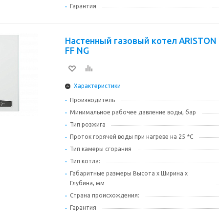
Гарантия
Настенный газовый котел ARISTON 
FF NG
Характеристики
Производитель
Минимальное рабочее давление воды, бар
Тип розжига
Проток горячей воды при нагреве на 25 *С
Тип камеры сгорания
Тип котла:
Габаритные размеры Высота х Ширина х
Глубина, мм
Страна происхождения:
Гарантия